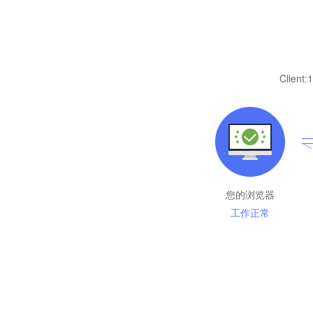
Client:
1
您的浏览器
工作正常