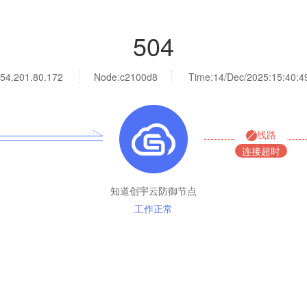
504
54.201.80.172
Node:c2100d8
Time:
14/Dec/2025:15:40:4
线路
连接超时
知道创宇云防御节点
工作正常